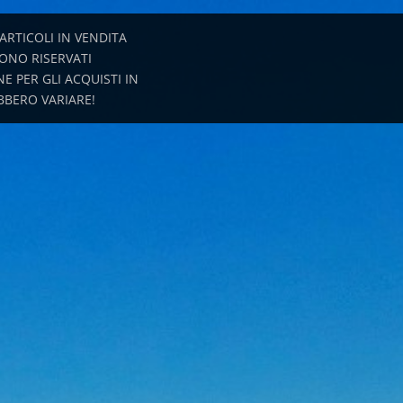
 ARTICOLI IN VENDITA
ONO RISERVATI
E PER GLI ACQUISTI IN
EBBERO VARIARE!