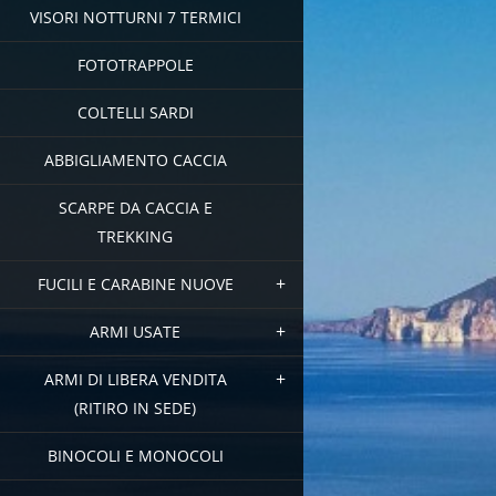
VISORI NOTTURNI 7 TERMICI
FOTOTRAPPOLE
COLTELLI SARDI
ABBIGLIAMENTO CACCIA
SCARPE DA CACCIA E
TREKKING
FUCILI E CARABINE NUOVE
ARMI USATE
ARMI DI LIBERA VENDITA
(RITIRO IN SEDE)
BINOCOLI E MONOCOLI