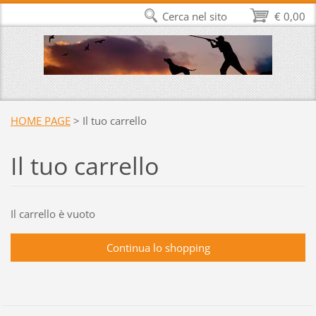
Cerca nel sito
€ 0,00
HOME PAGE
>
Il tuo carrello
Il tuo carrello
Il carrello è vuoto