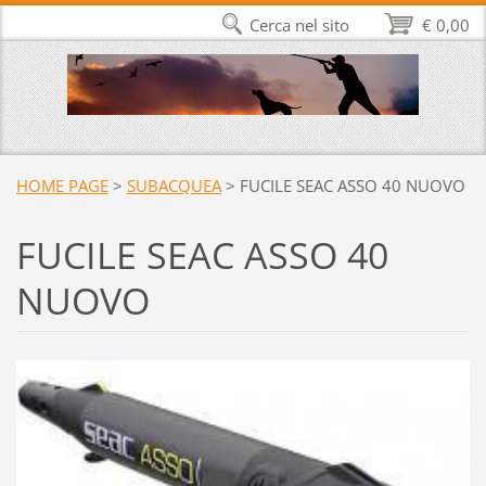
Cerca nel sito
€ 0,00
HOME PAGE
>
SUBACQUEA
>
FUCILE SEAC ASSO 40 NUOVO
FUCILE SEAC ASSO 40
NUOVO