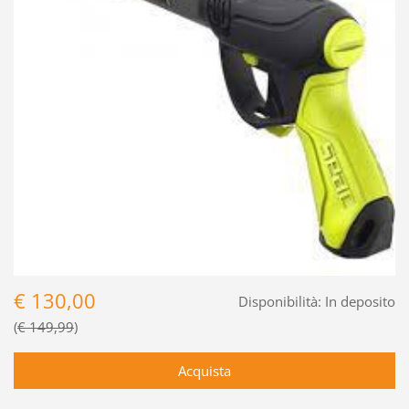
€ 130,00
Disponibilità:
In deposito
€ 149,99