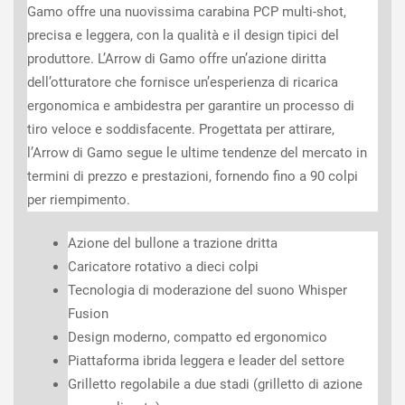
Gamo offre una nuovissima carabina PCP multi-shot,
precisa e leggera, con la qualità e il design tipici del
produttore. L’Arrow di Gamo offre un’azione diritta
dell’otturatore che fornisce un’esperienza di ricarica
ergonomica e ambidestra per garantire un processo di
tiro veloce e soddisfacente. Progettata per attirare,
l’Arrow di Gamo segue le ultime tendenze del mercato in
termini di prezzo e prestazioni, fornendo fino a 90 colpi
per riempimento.
Azione del bullone a trazione dritta
Caricatore rotativo a dieci colpi
Tecnologia di moderazione del suono Whisper
Fusion
Design moderno, compatto ed ergonomico
Piattaforma ibrida leggera e leader del settore
Grilletto regolabile a due stadi (grilletto di azione