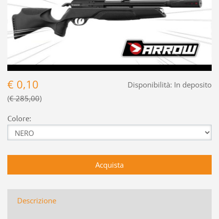
€ 0,10
Disponibilità:
In deposito
€ 285,00
Colore:
Descrizione