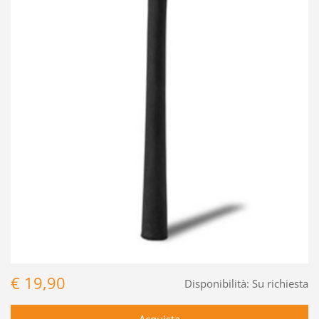
€ 19,90
Disponibilità:
Su richiesta